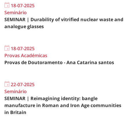
18-07-2025
Seminário
SEMINAR | Durability of vitrified nuclear waste and
analogue glasses
18-07-2025
Provas Académicas
Provas de Doutoramento - Ana Catarina santos
22-07-2025
Seminário
SEMINAR | Reimagining identity: bangle
manufacture in Roman and Iron Age communities
in Britain