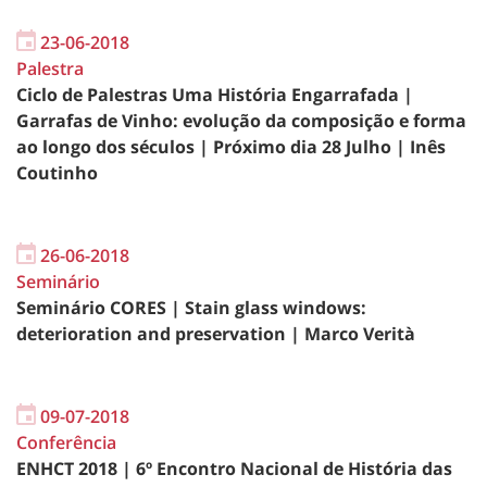
23-06-2018
Palestra
Ciclo de Palestras Uma História Engarrafada |
Garrafas de Vinho: evolução da composição e forma
ao longo dos séculos | Próximo dia 28 Julho | Inês
Coutinho
26-06-2018
Seminário
Seminário CORES | Stain glass windows:
deterioration and preservation | Marco Verità
09-07-2018
Conferência
ENHCT 2018 | 6º Encontro Nacional de História das