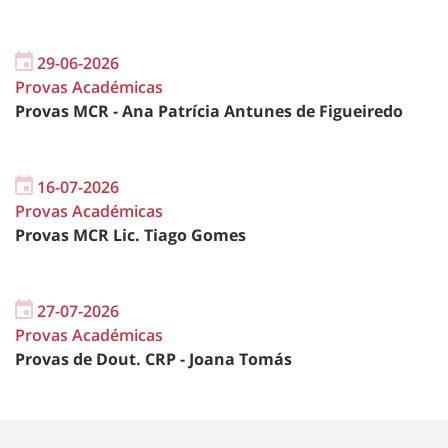
29-06-2026
Provas Académicas
Provas MCR - Ana Patrícia Antunes de Figueiredo
16-07-2026
Provas Académicas
Provas MCR Lic. Tiago Gomes
27-07-2026
Provas Académicas
Provas de Dout. CRP - Joana Tomás