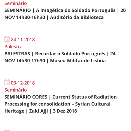
Seminário
SEMINÁRIO | A imagética do Soldado Português | 20
NOV 14h30-16h30 | Auditório da Biblioteca
24-11-2018
Palestra
PALESTRAS | Recordar o Soldado Português | 24
NOV 14h30-17h30 | Museu Militar de Lisboa
03-12-2018
Seminário
SEMINÁRIO CORES | Current Status of Radiation
Processing for consolidation – Syrian Cultural
Heritage | Zaki Ajji | 3 Dez 2018