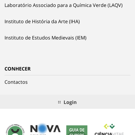
Laboratório Associado para a Química Verde (LAQV)
Instituto de História da Arte (IHA)
Instituto de Estudos Medievais (IEM)
CONHECER
Contactos
Login