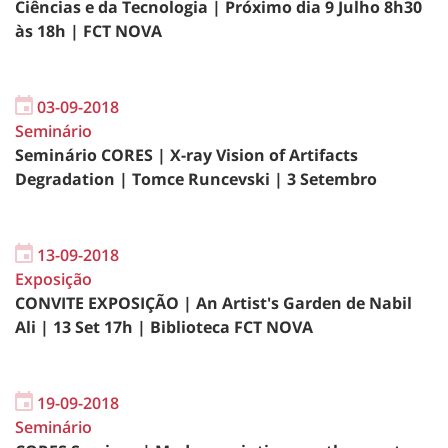
Ciências e da Tecnologia | Próximo dia 9 Julho 8h30
às 18h | FCT NOVA
03-09-2018
Seminário
Seminário CORES | X-ray Vision of Artifacts
Degradation | Tomce Runcevski | 3 Setembro
13-09-2018
Exposição
CONVITE EXPOSIÇÃO | An Artist's Garden de Nabil
Ali | 13 Set 17h | Biblioteca FCT NOVA
19-09-2018
Seminário