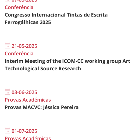
Conferência
Congresso Internacional Tintas de Escrita
Ferrogálhicas 2025
21-05-2025
Conferência
Interim Meeting of the ICOM-CC working group Art
Technological Source Research
03-06-2025
Provas Académicas
Provas MACVC: Jéssica Pereira
01-07-2025
Provas Académicas