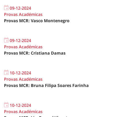
09-12-2024
Provas Académicas
Provas MCR: Vasco Montenegro
09-12-2024
Provas Académicas
Provas MCR: Cristiana Damas
10-12-2024
Provas Académicas
Provas MCR: Bruna Filipa Soares Farinha
10-12-2024
Provas Académicas