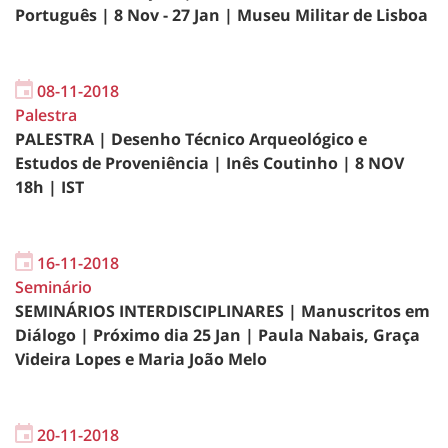
Português | 8 Nov - 27 Jan | Museu Militar de Lisboa
08-11-2018
Palestra
PALESTRA | Desenho Técnico Arqueológico e
Estudos de Proveniência | Inês Coutinho | 8 NOV
18h | IST
16-11-2018
Seminário
SEMINÁRIOS INTERDISCIPLINARES | Manuscritos em
Diálogo | Próximo dia 25 Jan | Paula Nabais, Graça
Videira Lopes e Maria João Melo
20-11-2018