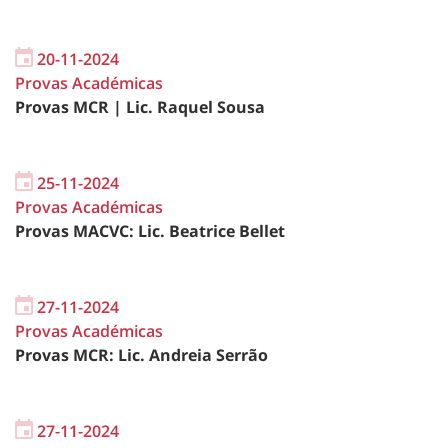
20-11-2024
Provas Académicas
Provas MCR | Lic. Raquel Sousa
25-11-2024
Provas Académicas
Provas MACVC: Lic. Beatrice Bellet
27-11-2024
Provas Académicas
Provas MCR: Lic. Andreia Serrão
27-11-2024