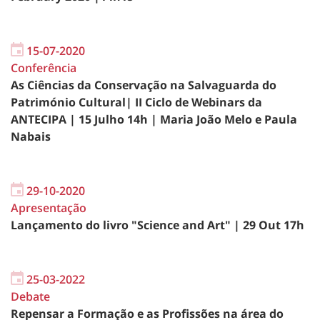
15-07-2020
Conferência
As Ciências da Conservação na Salvaguarda do
Património Cultural| II Ciclo de Webinars da
ANTECIPA | 15 Julho 14h | Maria João Melo e Paula
Nabais
29-10-2020
Apresentação
Lançamento do livro "Science and Art" | 29 Out 17h
25-03-2022
Debate
Repensar a Formação e as Profissões na área do