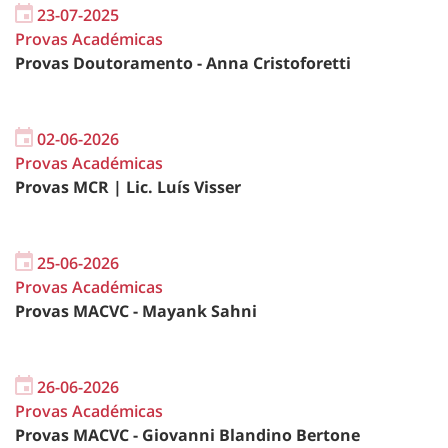
23-07-2025
Provas Académicas
Provas Doutoramento - Anna Cristoforetti
02-06-2026
Provas Académicas
Provas MCR | Lic. Luís Visser
25-06-2026
Provas Académicas
Provas MACVC - Mayank Sahni
26-06-2026
Provas Académicas
Provas MACVC - Giovanni Blandino Bertone