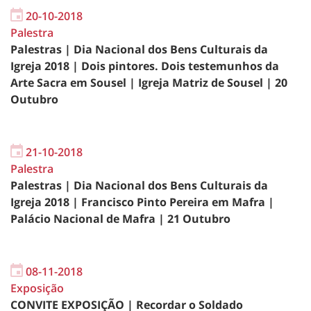
20-10-2018
Palestra
Palestras | Dia Nacional dos Bens Culturais da
Igreja 2018 | Dois pintores. Dois testemunhos da
Arte Sacra em Sousel | Igreja Matriz de Sousel | 20
Outubro
21-10-2018
Palestra
Palestras | Dia Nacional dos Bens Culturais da
Igreja 2018 | Francisco Pinto Pereira em Mafra |
Palácio Nacional de Mafra | 21 Outubro
08-11-2018
Exposição
CONVITE EXPOSIÇÃO | Recordar o Soldado