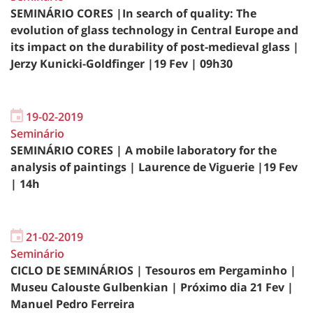
SEMINÁRIO CORES |In search of quality: The
evolution of glass technology in Central Europe and
its impact on the durability of post-medieval glass |
Jerzy Kunicki-Goldfinger |19 Fev | 09h30
19-02-2019
Seminário
SEMINÁRIO CORES | A mobile laboratory for the
analysis of paintings | Laurence de Viguerie |19 Fev
| 14h
21-02-2019
Seminário
CICLO DE SEMINÁRIOS | Tesouros em Pergaminho |
Museu Calouste Gulbenkian | Próximo dia 21 Fev |
Manuel Pedro Ferreira