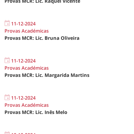
Provas MCR: Lic. Raquel Vicente
11-12-2024
Provas Académicas
Provas MCR: Lic. Bruna Oliveira
11-12-2024
Provas Académicas
Provas MCR: Lic. Margarida Martins
11-12-2024
Provas Académicas
Provas MCR: Lic. Inês Melo