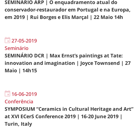
SEMINÁRIO ARP | O enquadramento atual do
conservador-restaurador em Portugal e na Europa,
em 2019 | Rui Borges e Elis Marçal | 22 Maio 14h
27-05-2019
Seminário
SEMINÁRIO DCR | Max Ernst’s paintings at Tate:
innovation and imagination | Joyce Townsend | 27
Maio | 14h15
16-06-2019
Conferência
SYMPOSIUM “Ceramics in Cultural Heritage and Art”
at XVI ECerS Conference 2019 | 16-20 June 2019 |
Turin, Italy