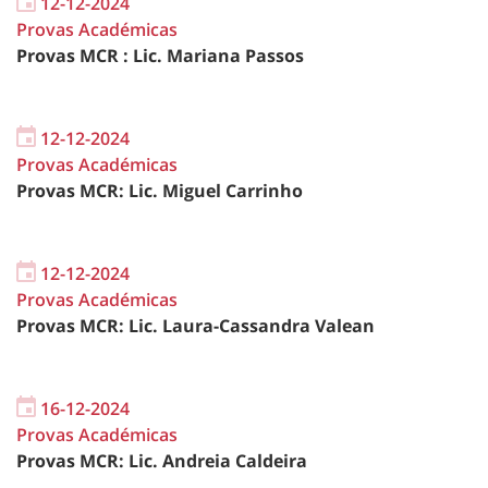
12-12-2024
Provas Académicas
Provas MCR : Lic. Mariana Passos
12-12-2024
Provas Académicas
Provas MCR: Lic. Miguel Carrinho
12-12-2024
Provas Académicas
Provas MCR: Lic. Laura-Cassandra Valean
16-12-2024
Provas Académicas
Provas MCR: Lic. Andreia Caldeira