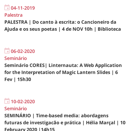
04-11-2019
Palestra
PALESTRA | Do canto à escrita: o Cancioneiro da
Ajuda e os seus poetas | 4 de NOV 10h | Biblioteca
06-02-2020
Seminário
Seminário CORES| Linternauta: A Web Application
for the Interpretation of Magic Lantern Slides | 6
Fev | 15h30
10-02-2020
Seminário
SEMINÁRIO | Time-based media: abordagens
futuras de investigacão e prática | ​Hélia Marçal | 10
February 2020 |14h15