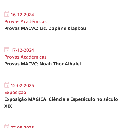
16-12-2024
Provas Académicas
Provas MACVC: Lic. Daphne Klagkou
17-12-2024
Provas Académicas
Provas MACVC: Noah Thor Alhalel
12-02-2025
Exposição
Exposição MAGICA: Ciência e Espetáculo no século
XIX
07-05-2025