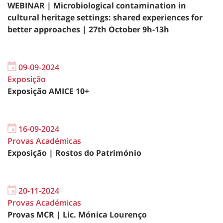
WEBINAR | Microbiological contamination in
cultural heritage settings: shared experiences for
better approaches | 27th October 9h-13h
09-09-2024
Exposição
Exposição AMICE 10+
16-09-2024
Provas Académicas
Exposição | Rostos do Património
20-11-2024
Provas Académicas
Provas MCR | Lic. Mónica Lourenço