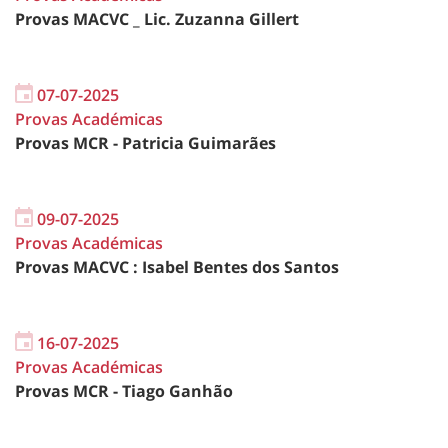
Provas MACVC _ Lic. Zuzanna Gillert
07-07-2025
Provas Académicas
Provas MCR - Patricia Guimarães
09-07-2025
Provas Académicas
Provas MACVC : Isabel Bentes dos Santos
16-07-2025
Provas Académicas
Provas MCR - Tiago Ganhão