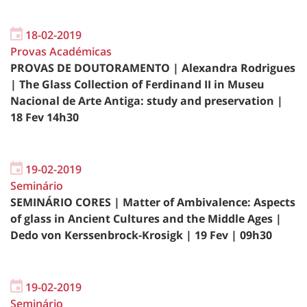
18-02-2019
Provas Académicas
PROVAS DE DOUTORAMENTO | Alexandra Rodrigues
| The Glass Collection of Ferdinand II in Museu
Nacional de Arte Antiga: study and preservation |
18 Fev 14h30
19-02-2019
Seminário
SEMINÁRIO CORES | Matter of Ambivalence: Aspects
of glass in Ancient Cultures and the Middle Ages | ​
Dedo von Kerssenbrock-Krosigk | 19 Fev | 09h30
19-02-2019
Seminário