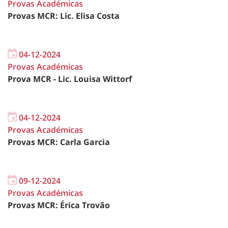
Provas Académicas
Provas MCR: Lic. Elisa Costa
04-12-2024
Provas Académicas
Prova MCR - Lic. Louisa Wittorf
04-12-2024
Provas Académicas
Provas MCR: Carla Garcia
09-12-2024
Provas Académicas
Provas MCR: Érica Trovão