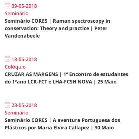
09-05-2018
Seminário
Seminário CORES | Raman spectroscopy in
conservation: Theory and practice | Peter
Vandenabeele
18-05-2018
Colóquio
CRUZAR AS MARGENS | 1º Encontro de estudantes
do 1ºano LCR-FCT e LHA-FCSH NOVA | 25 Maio
23-05-2018
Seminário
Seminário CORES | A aventura Portuguesa dos
Plásticos por Maria Elvira Callapez | 30 Maio