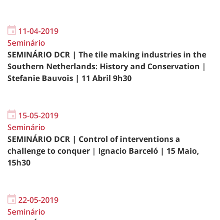
11-04-2019
Seminário
SEMINÁRIO DCR | The tile making industries in the
Southern Netherlands: History and Conservation | ​
Stefanie Bauvois | 11 Abril 9h30
15-05-2019
Seminário
SEMINÁRIO DCR | Control of interventions a
challenge to conquer | Ignacio Barceló | 15 Maio,
15h30
22-05-2019
Seminário