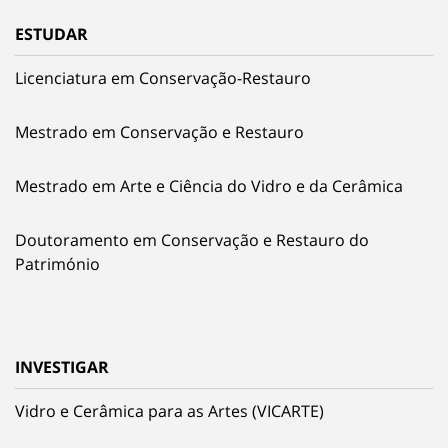
ESTUDAR
Licenciatura em Conservação-Restauro
Mestrado em Conservação e Restauro
Mestrado em Arte e Ciência do Vidro e da Cerâmica
Doutoramento em Conservação e Restauro do
Património
INVESTIGAR
Vidro e Cerâmica para as Artes (VICARTE)