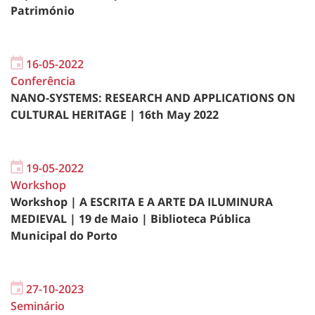
Património
16-05-2022
Conferência
NANO-SYSTEMS: RESEARCH AND APPLICATIONS ON
CULTURAL HERITAGE | 16th May 2022
19-05-2022
Workshop
Workshop | A ESCRITA E A ARTE DA ILUMINURA
MEDIEVAL | 19 de Maio | Biblioteca Pública
Municipal do Porto
27-10-2023
Seminário