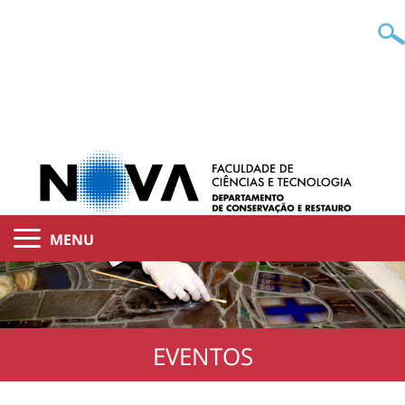
MENU
EVENTOS