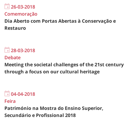
26-03-2018
Comemoração
Dia Aberto com Portas Abertas à Conservação e
Restauro
28-03-2018
Debate
Meeting the societal challenges of the 21st century
through a focus on our cultural heritage
04-04-2018
Feira
Património na Mostra do Ensino Superior,
Secundário e Profissional 2018