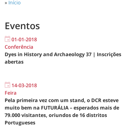
»
Início
Eventos
01-01-2018
Conferência
Dyes in History and Archaeology 37 | Inscrições
abertas
14-03-2018
Feira
Pela primeira vez com um stand, o DCR esteve
muito bem na FUTURÁLIA – esperados mais de
79.000 visitantes, oriundos de 16 distritos
Portugueses