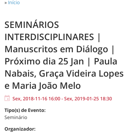
»
Início
SEMINÁRIOS
INTERDISCIPLINARES |
Manuscritos em Diálogo |
Próximo dia 25 Jan | Paula
Nabais, Graça Videira Lopes
e Maria João Melo
Sex, 2018-11-16 16:00
-
Sex, 2019-01-25 18:30
Tipo(s) de Evento:
Seminário
Organizador: