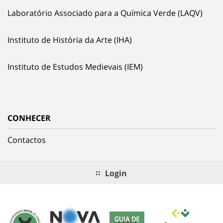
Laboratório Associado para a Química Verde (LAQV)
Instituto de História da Arte (IHA)
Instituto de Estudos Medievais (IEM)
CONHECER
Contactos
Login