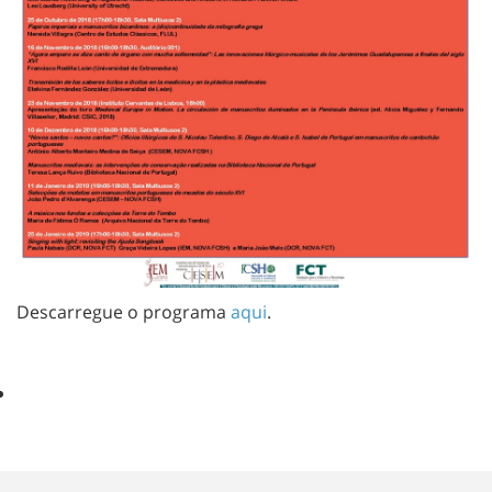
Descarregue o programa
aqui
.