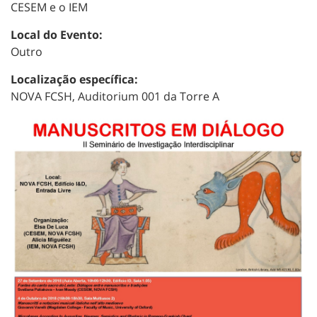
CESEM e o IEM
Local do Evento:
Outro
Localização específica:
NOVA FCSH, Auditorium 001 da Torre A