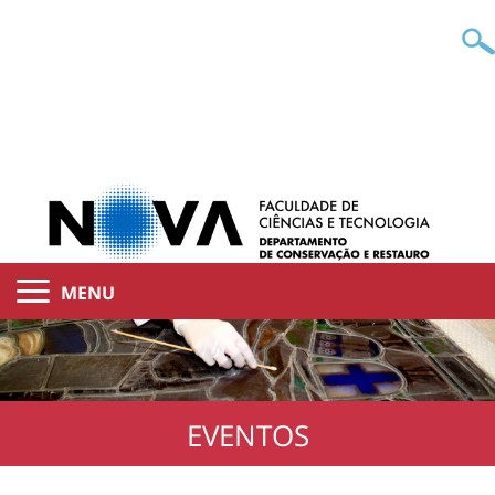
MENU
EVENTOS