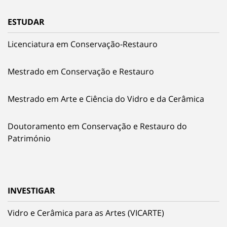
ESTUDAR
Licenciatura em Conservação-Restauro
Mestrado em Conservação e Restauro
Mestrado em Arte e Ciência do Vidro e da Cerâmica
Doutoramento em Conservação e Restauro do
Património
INVESTIGAR
Vidro e Cerâmica para as Artes (VICARTE)