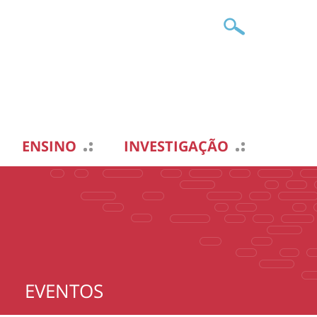
ENSINO
INVESTIGAÇÃO
EVENTOS