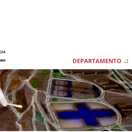
DEPARTAMENTO