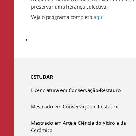
preservar uma herança colectiva.
Veja o programa completo
aqui
.
ESTUDAR
Licenciatura em Conservação-Restauro
Mestrado em Conservação e Restauro
Mestrado em Arte e Ciência do Vidro e da
Cerâmica