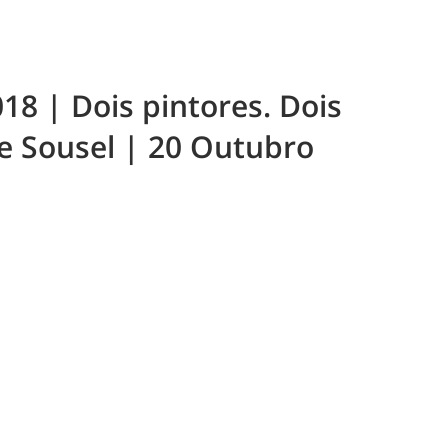
018 | Dois pintores. Dois
e Sousel | 20 Outubro