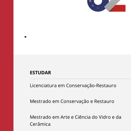
ESTUDAR
Licenciatura em Conservação-Restauro
Mestrado em Conservação e Restauro
Mestrado em Arte e Ciência do Vidro e da
Cerâmica