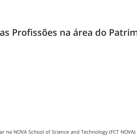
as Profissões na área do Patri
lugar na NOVA School of Science and Technology (FCT NOVA