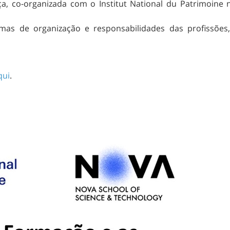
a, co-organizada com o Institut National du Patrimoine 
mas de organização e responsabilidades das profissões, 
qui
.