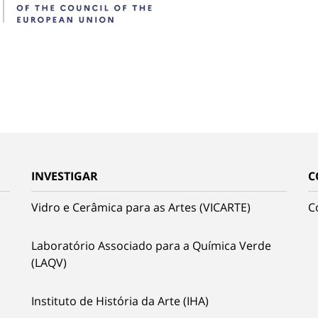
INVESTIGAR
C
Vidro e Cerâmica para as Artes (VICARTE)
C
Laboratório Associado para a Química Verde
(LAQV)
Instituto de História da Arte (IHA)