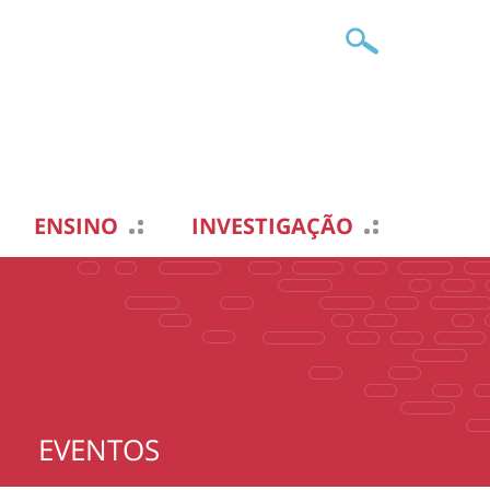
ENSINO
INVESTIGAÇÃO
EVENTOS