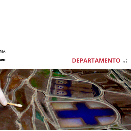
DEPARTAMENTO