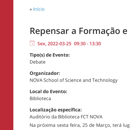
»
Início
Repensar a Formação e 
Sex, 2022-03-25
09:30
-
13:30
Tipo(s) de Evento:
Debate
Organizador:
NOVA School of Science and Technology
Local do Evento:
Biblioteca
Localização específica:
Auditório da Biblioteca FCT NOVA
Na próxima sexta feira, 25 de Março, terá 