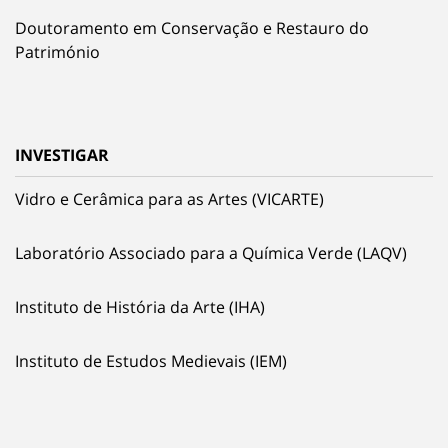
Doutoramento em Conservação e Restauro do
Património
INVESTIGAR
Vidro e Cerâmica para as Artes (VICARTE)
Laboratório Associado para a Química Verde (LAQV)
Instituto de História da Arte (IHA)
Instituto de Estudos Medievais (IEM)