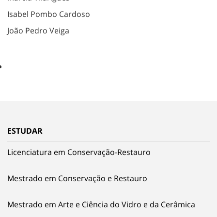
Isabel Pombo Cardoso
João Pedro Veiga
ESTUDAR
Licenciatura em Conservação-Restauro
Mestrado em Conservação e Restauro
Mestrado em Arte e Ciência do Vidro e da Cerâmica