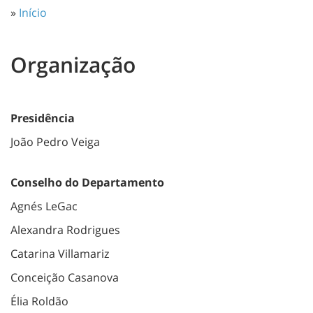
»
Início
Organização
Presidência
João Pedro Veiga
Conselho do Departamento
Agnés LeGac
Alexandra Rodrigues
Catarina Villamariz
Conceição Casanova
Élia Roldão