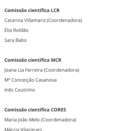
Comissão científica LCR
Catarina Villamariz (Coordenadora)
Élia Roldão
Sara Babo
Comissão científica MCR
Joana Lia Ferreira (Coordenadora)
Mª Conceição Casanova
Inês Coutinho
Comissão científica CORES
Maria João Melo (Coordenadora)
Márcia Vilarigues