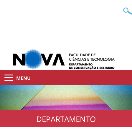
MENU
DEPARTAMENTO