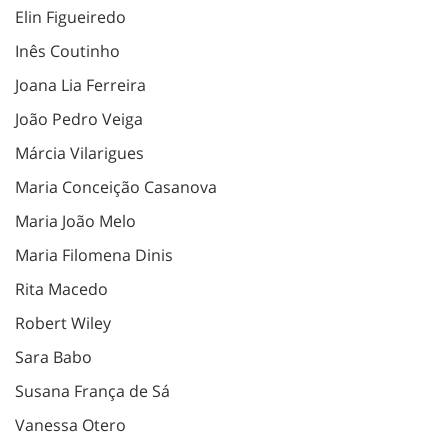
Elin Figueiredo
Inês Coutinho
Joana Lia Ferreira
João Pedro Veiga
Márcia Vilarigues
Maria Conceição Casanova
Maria João Melo
Maria Filomena Dinis
Rita Macedo
Robert Wiley
Sara Babo
Susana França de Sá
Vanessa Otero