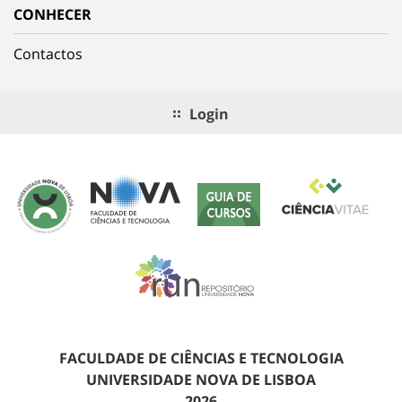
CONHECER
Contactos
Login
FACULDADE DE CIÊNCIAS E TECNOLOGIA
UNIVERSIDADE NOVA DE LISBOA
2026