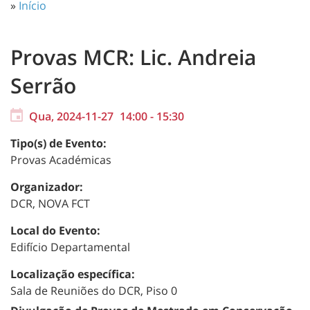
»
Início
Provas MCR: Lic. Andreia
Serrão
Qua, 2024-11-27
14:00
-
15:30
Tipo(s) de Evento:
Provas Académicas
Organizador:
DCR, NOVA FCT
Local do Evento:
Edifício Departamental
Localização específica:
Sala de Reuniões do DCR, Piso 0