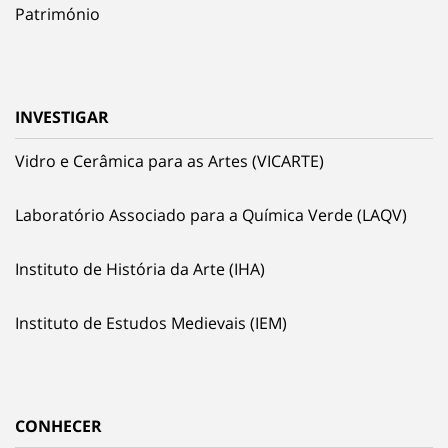
Património
INVESTIGAR
Vidro e Cerâmica para as Artes (VICARTE)
Laboratório Associado para a Química Verde (LAQV)
Instituto de História da Arte (IHA)
Instituto de Estudos Medievais (IEM)
CONHECER