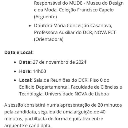
Responsável do MUDE - Museu do Design
e da Moda, Coleção Francisco Capelo
(Arguente)
Doutora Maria Conceição Casanova,
Professora Auxiliar do DCR, NOVA FCT
(Orientadora)
Data e Local:
Data:
27 de novembro de 2024
Hora:
14h00
Local:
Sala de Reuniões do DCR, Piso 0 do
Edifício Departamental, Faculdade de Ciências e
Tecnologia, Universidade NOVA de Lisboa
A sessão consistirá numa apresentação de 20 minutos
pela candidata, seguida de uma arguição de 40
minutos, partilhada de forma equitativa entre
arguente e candidata.