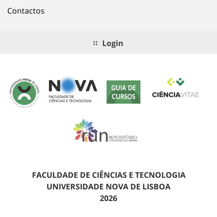
Contactos
Login
FACULDADE DE CIÊNCIAS E TECNOLOGIA
UNIVERSIDADE NOVA DE LISBOA
2026