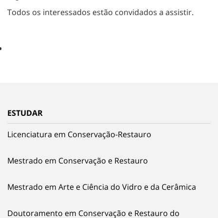
Todos os interessados estão convidados a assistir.
ESTUDAR
Licenciatura em Conservação-Restauro
Mestrado em Conservação e Restauro
Mestrado em Arte e Ciência do Vidro e da Cerâmica
Doutoramento em Conservação e Restauro do