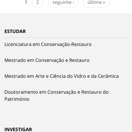
1
2
seguinte ›
última »
ESTUDAR
Licenciatura em Conservação-Restauro
Mestrado em Conservação e Restauro
Mestrado em Arte e Ciência do Vidro e da Cerâmica
Doutoramento em Conservação e Restauro do
Património
INVESTIGAR