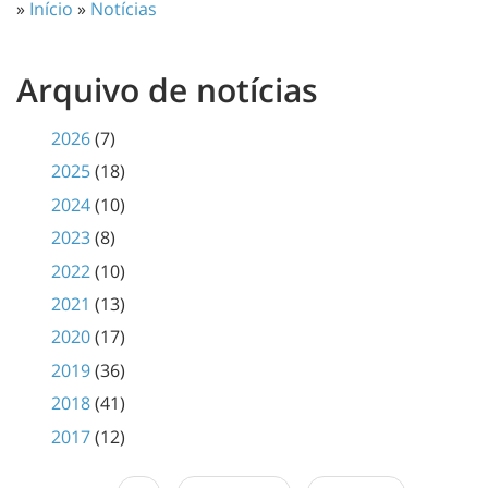
»
Início
»
Notícias
Arquivo de notícias
2026
(7)
2025
(18)
2024
(10)
2023
(8)
2022
(10)
2021
(13)
2020
(17)
2019
(36)
2018
(41)
2017
(12)