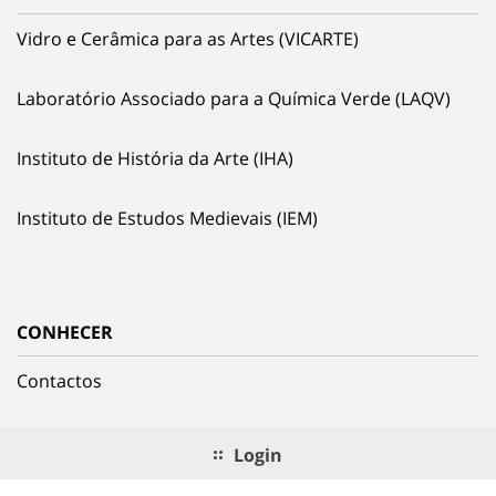
Vidro e Cerâmica para as Artes (VICARTE)
Laboratório Associado para a Química Verde (LAQV)
Instituto de História da Arte (IHA)
Instituto de Estudos Medievais (IEM)
CONHECER
Contactos
Login