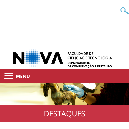
MENU
DESTAQUES