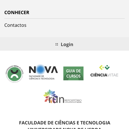
CONHECER
Contactos
Login
FACULDADE DE CIÊNCIAS E TECNOLOGIA