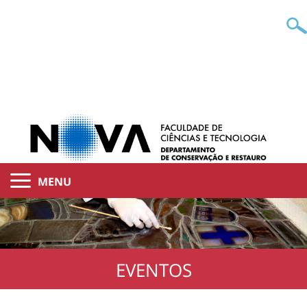
MENU
EVENTOS