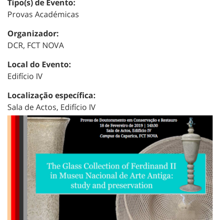
Tipo(s) de Evento:
Provas Académicas
Organizador:
DCR, FCT NOVA
Local do Evento:
Edifício IV
Localização específica:
Sala de Actos, Edifício IV