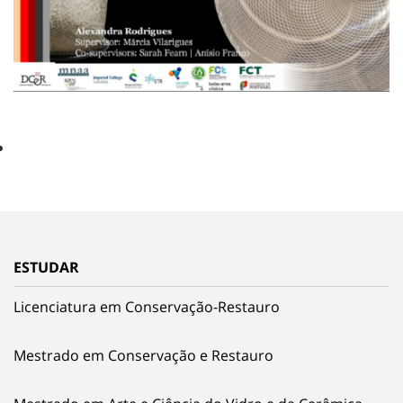
ESTUDAR
Licenciatura em Conservação-Restauro
Mestrado em Conservação e Restauro