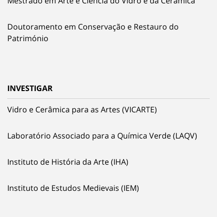
Mestrado em Arte e Ciência do Vidro e da Cerâmica
Doutoramento em Conservação e Restauro do
Património
INVESTIGAR
Vidro e Cerâmica para as Artes (VICARTE)
Laboratório Associado para a Química Verde (LAQV)
Instituto de História da Arte (IHA)
Instituto de Estudos Medievais (IEM)