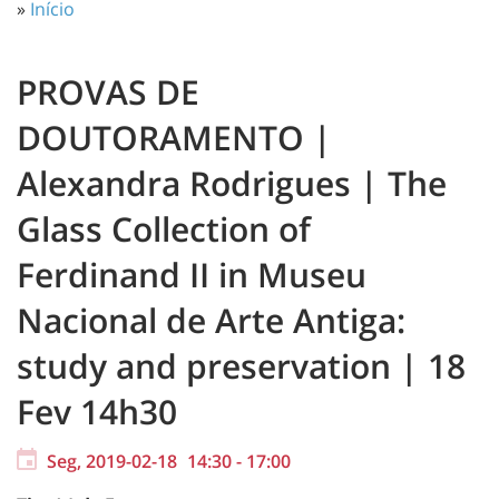
»
Início
PROVAS DE
DOUTORAMENTO |
Alexandra Rodrigues | The
Glass Collection of
Ferdinand II in Museu
Nacional de Arte Antiga:
study and preservation | 18
Fev 14h30
Seg, 2019-02-18
14:30
-
17:00