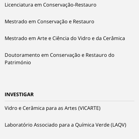
Licenciatura em Conservação-Restauro
Mestrado em Conservação e Restauro
Mestrado em Arte e Ciência do Vidro e da Cerâmica
Doutoramento em Conservação e Restauro do
Património
INVESTIGAR
Vidro e Cerâmica para as Artes (VICARTE)
Laboratório Associado para a Química Verde (LAQV)