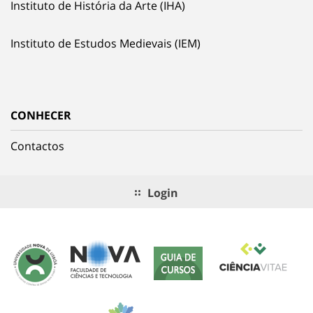
Instituto de História da Arte (IHA)
Instituto de Estudos Medievais (IEM)
CONHECER
Contactos
Login