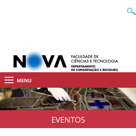
MENU
EVENTOS