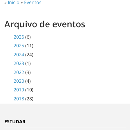
»
Início
»
Eventos
Arquivo de eventos
2026
(6)
2025
(11)
2024
(24)
2023
(1)
2022
(3)
2020
(4)
2019
(10)
2018
(28)
ESTUDAR