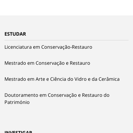
ESTUDAR
Licenciatura em Conservação-Restauro
Mestrado em Conservação e Restauro
Mestrado em Arte e Ciência do Vidro e da Cerâmica
Doutoramento em Conservação e Restauro do
Património
INVESTIGAR