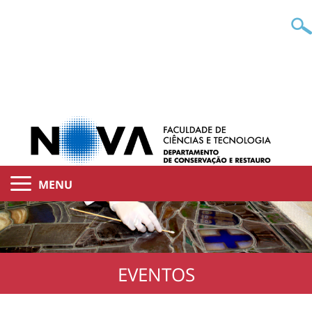
MENU
EVENTOS