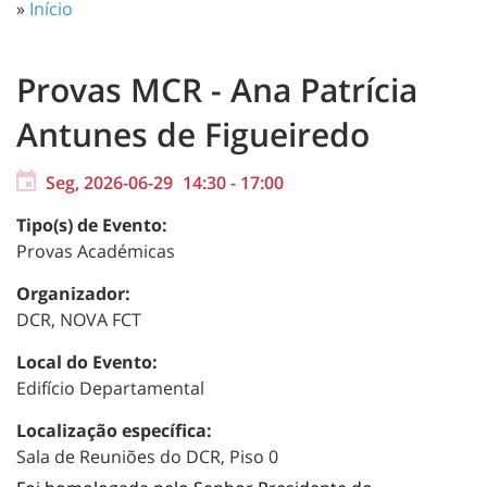
»
Início
Provas MCR - Ana Patrícia
Antunes de Figueiredo
Seg, 2026-06-29
14:30
-
17:00
Tipo(s) de Evento:
Provas Académicas
Organizador:
DCR, NOVA FCT
Local do Evento:
Edifício Departamental
Localização específica:
Sala de Reuniões do DCR, Piso 0