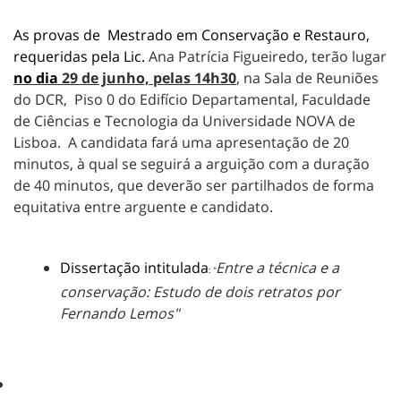
As provas de Mestrado em Conservação e Restauro,
requeridas pela Lic.
Ana Patrícia Figueiredo
,
terão lugar
no dia
29
de junho, pelas
14h30
, na Sala de Reuniões
do DCR, Piso 0 do Edifício Departamental, Faculdade
de Ciências e Tecnologia da Universidade NOVA de
Lisboa. A candidata fará uma apresentação de 20
minutos, à qual se seguirá a arguição com a duração
de 40 minutos, que deverão ser partilhados de forma
equitativa entre arguente e candidato.
Dissertação intitulada
Entre a técnica e a
:
"
conservação: Estudo de dois retratos por
Fernando Lemos"