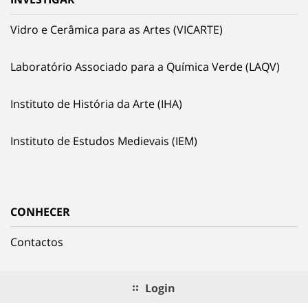
Vidro e Cerâmica para as Artes (VICARTE)
Laboratório Associado para a Química Verde (LAQV)
Instituto de História da Arte (IHA)
Instituto de Estudos Medievais (IEM)
CONHECER
Contactos
Login