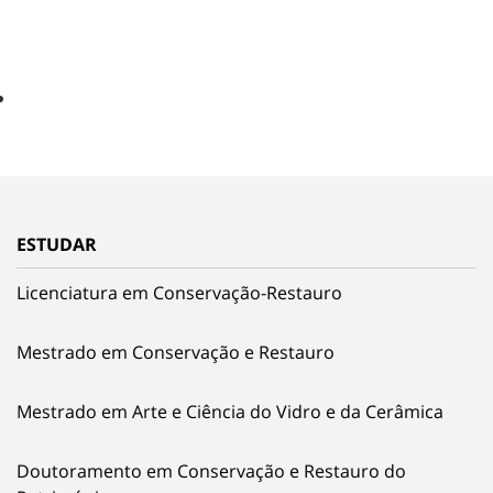
ESTUDAR
Licenciatura em Conservação-Restauro
Mestrado em Conservação e Restauro
Mestrado em Arte e Ciência do Vidro e da Cerâmica
Doutoramento em Conservação e Restauro do