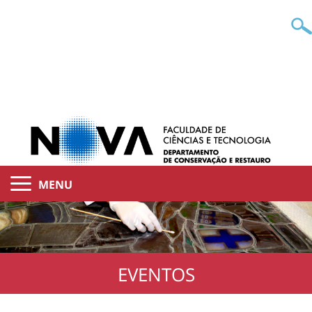
MENU
EVENTOS