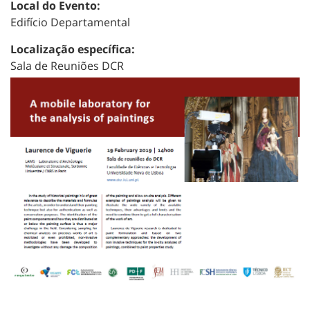
Local do Evento:
Edifício Departamental
Localização específica:
Sala de Reuniões DCR