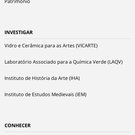
Património
INVESTIGAR
Vidro e Cerâmica para as Artes (VICARTE)
Laboratório Associado para a Química Verde (LAQV)
Instituto de História da Arte (IHA)
Instituto de Estudos Medievais (IEM)
CONHECER