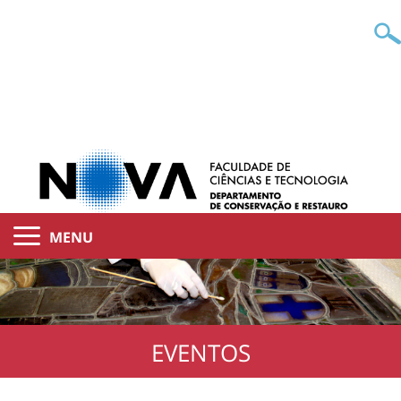
MENU
EVENTOS