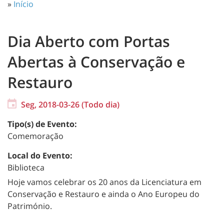
»
Início
Dia Aberto com Portas
Abertas à Conservação e
Restauro
Seg, 2018-03-26 (Todo dia)
Tipo(s) de Evento:
Comemoração
Local do Evento:
Biblioteca
Hoje vamos celebrar os 20 anos da Licenciatura em
Conservação e Restauro e ainda o Ano Europeu do
Património.