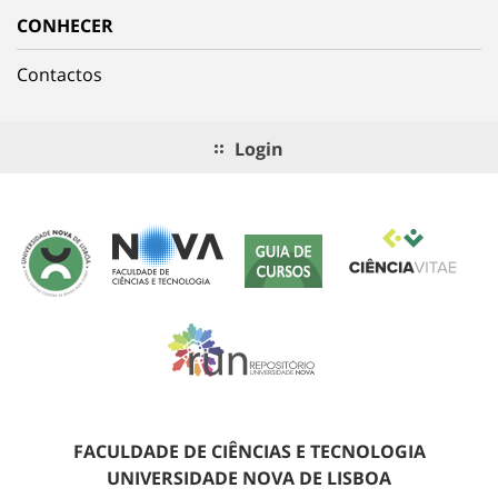
CONHECER
Contactos
Login
FACULDADE DE CIÊNCIAS E TECNOLOGIA
UNIVERSIDADE NOVA DE LISBOA