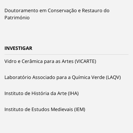
Doutoramento em Conservação e Restauro do
Património
INVESTIGAR
Vidro e Cerâmica para as Artes (VICARTE)
Laboratório Associado para a Química Verde (LAQV)
Instituto de História da Arte (IHA)
Instituto de Estudos Medievais (IEM)