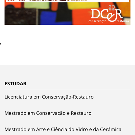
ESTUDAR
Licenciatura em Conservação-Restauro
Mestrado em Conservação e Restauro
Mestrado em Arte e Ciência do Vidro e da Cerâmica