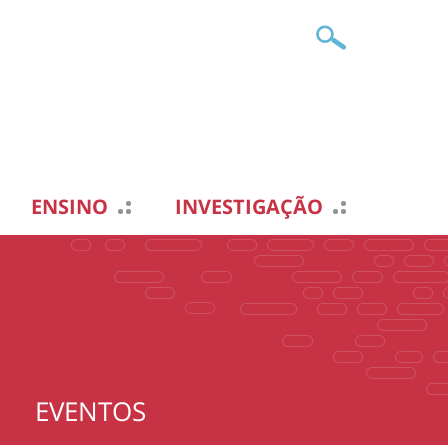
ENSINO
INVESTIGAÇÃO
EVENTOS