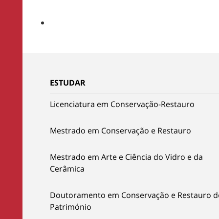
ESTUDAR
Licenciatura em Conservação-Restauro
Mestrado em Conservação e Restauro
Mestrado em Arte e Ciência do Vidro e da
Cerâmica
Doutoramento em Conservação e Restauro d
Património