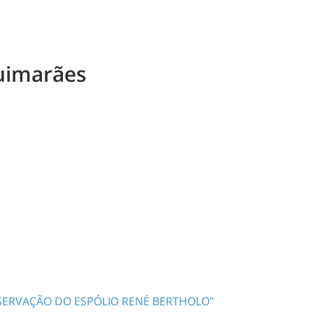
Guimarães
SERVAÇÃO DO ESPÓLIO RENÉ BERTHOLO"