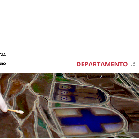
DEPARTAMENTO