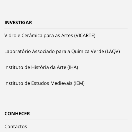
INVESTIGAR
Vidro e Cerâmica para as Artes (VICARTE)
Laboratório Associado para a Química Verde (LAQV)
Instituto de História da Arte (IHA)
Instituto de Estudos Medievais (IEM)
CONHECER
Contactos