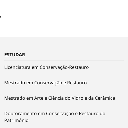
ESTUDAR
Licenciatura em Conservação-Restauro
Mestrado em Conservação e Restauro
Mestrado em Arte e Ciência do Vidro e da Cerâmica
Doutoramento em Conservação e Restauro do
Património