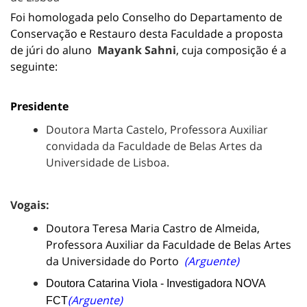
Foi homologada pelo Conselho do Departamento de
Conservação e Restauro desta Faculdade a proposta
de júri do aluno
Mayank Sahni
, cuja composição é a
seguinte:
Presidente
Doutora Marta Castelo, Professora Auxiliar
convidada da Faculdade de Belas Artes da
Universidade de Lisboa.
Vogais:
Doutora Teresa Maria Castro de Almeida,
Professora Auxiliar da Faculdade de Belas Artes
da Universidade do Porto
(Arguente)
Doutora Catarina Viola - Investigadora NOVA
(Arguente)
FCT