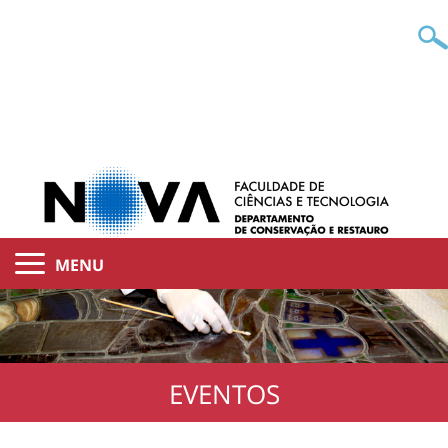
MENU
EVENTOS