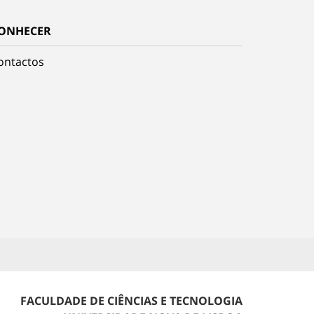
ONHECER
ontactos
FACULDADE DE CIÊNCIAS E TECNOLOGIA