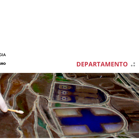
DEPARTAMENTO