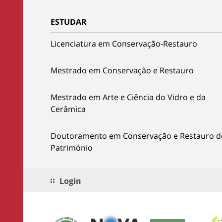
ESTUDAR
Licenciatura em Conservação-Restauro
Mestrado em Conservação e Restauro
Mestrado em Arte e Ciência do Vidro e da
Cerâmica
Doutoramento em Conservação e Restauro d
Património
Login