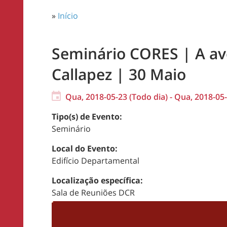
»
Início
Seminário CORES | A ave
Callapez | 30 Maio
Qua, 2018-05-23 (Todo dia)
-
Qua, 2018-05-
Tipo(s) de Evento:
Seminário
Local do Evento:
Edifício Departamental
Localização específica:
Sala de Reuniões DCR