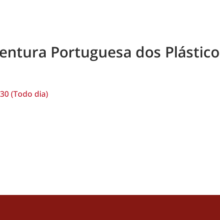
ntura Portuguesa dos Plásticos
30 (Todo dia)