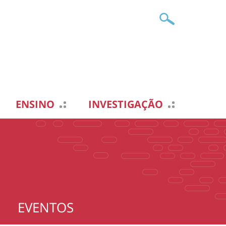
ENSINO
INVESTIGAÇÃO
EVENTOS