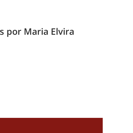
 por Maria Elvira