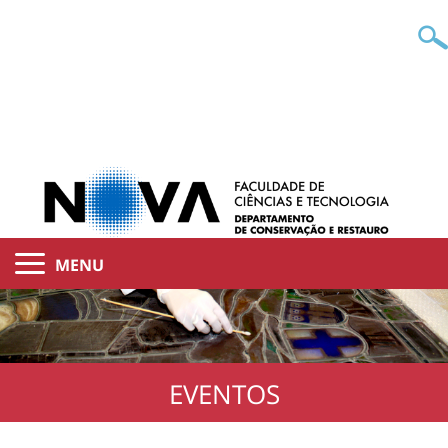
MENU
EVENTOS