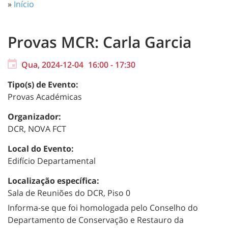
»
Início
Provas MCR: Carla Garcia
Qua, 2024-12-04
16:00
-
17:30
Tipo(s) de Evento:
Provas Académicas
Organizador:
DCR, NOVA FCT
Local do Evento:
Edifício Departamental
Localização específica:
Sala de Reuniões do DCR, Piso 0
Informa-se que foi homologada pelo Conselho do
Departamento de Conservação e Restauro da