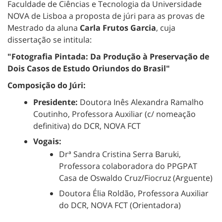
Faculdade de Ciências e Tecnologia da Universidade
NOVA de Lisboa a proposta de júri para as provas de
Mestrado da aluna
Carla Frutos Garcia
, cuja
dissertação se intitula:
"Fotografia Pintada: Da Produção à Preservação de
Dois Casos de Estudo Oriundos do Brasil"
Composição do Júri:
Presidente:
Doutora Inês Alexandra Ramalho
Coutinho, Professora Auxiliar (c/ nomeação
definitiva) do DCR, NOVA FCT
Vogais:
Drª Sandra Cristina Serra Baruki,
Professora colaboradora do PPGPAT
Casa de Oswaldo Cruz/Fiocruz (Arguente)
Doutora Élia Roldão, Professora Auxiliar
do DCR, NOVA FCT (Orientadora)