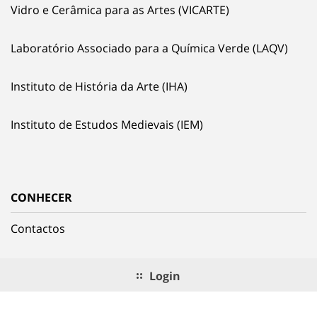
Vidro e Cerâmica para as Artes (VICARTE)
Laboratório Associado para a Química Verde (LAQV)
Instituto de História da Arte (IHA)
Instituto de Estudos Medievais (IEM)
CONHECER
Contactos
Login