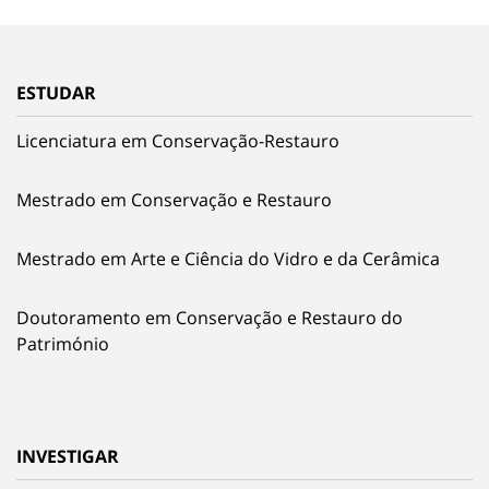
ESTUDAR
Licenciatura em Conservação-Restauro
Mestrado em Conservação e Restauro
Mestrado em Arte e Ciência do Vidro e da Cerâmica
Doutoramento em Conservação e Restauro do
Património
INVESTIGAR