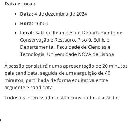
Data e Local:
Data:
4 de dezembro de 2024
Hora:
16h00
Local:
Sala de Reuniões do Departamento de
Conservação e Restauro, Piso 0, Edifício
Departamental, Faculdade de Ciências e
Tecnologia, Universidade NOVA de Lisboa
A sessão consistirá numa apresentação de 20 minutos
pela candidata, seguida de uma arguição de 40
minutos, partilhada de forma equitativa entre
arguente e candidata.
Todos os interessados estão convidados a assistir.