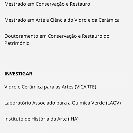
Mestrado em Conservação e Restauro
Mestrado em Arte e Ciência do Vidro e da Cerâmica
Doutoramento em Conservação e Restauro do
Património
INVESTIGAR
Vidro e Cerâmica para as Artes (VICARTE)
Laboratório Associado para a Química Verde (LAQV)
Instituto de História da Arte (IHA)