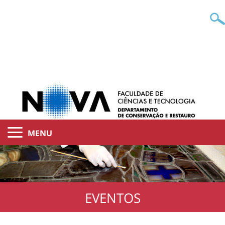
MENU
EVENTOS