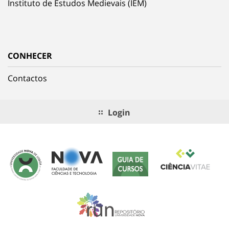
Instituto de Estudos Medievais (IEM)
CONHECER
Contactos
Login