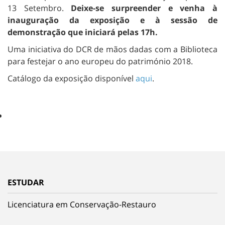
13 Setembro.
Deixe-se surpreender e venha à
inauguração da exposição e à sessão de
demonstração que iniciará pelas 17h.
Uma iniciativa do DCR de mãos dadas com a Biblioteca
para festejar o ano europeu do património 2018.
Catálogo da exposição disponível
aqui
.
ESTUDAR
Licenciatura em Conservação-Restauro