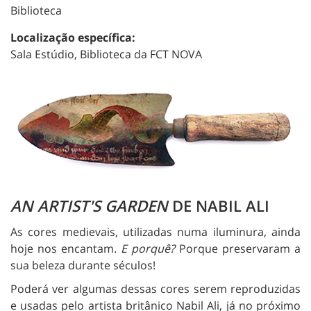
Biblioteca
Localização específica:
Sala Estúdio, Biblioteca da FCT NOVA
AN ARTIST'S GARDEN
DE NABIL ALI
As cores medievais, utilizadas numa iluminura, ainda
hoje nos encantam.
E porquê?
Porque preservaram a
sua beleza durante séculos!
Poderá ver algumas dessas cores serem reproduzidas
e usadas pelo artista britânico Nabil Ali, já no próximo