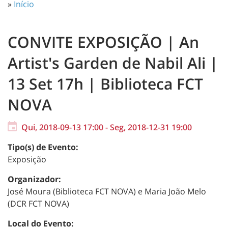
»
Início
CONVITE EXPOSIÇÃO | An
Artist's Garden de Nabil Ali |
13 Set 17h | Biblioteca FCT
NOVA
Qui, 2018-09-13 17:00
-
Seg, 2018-12-31 19:00
Tipo(s) de Evento:
Exposição
Organizador:
José Moura (Biblioteca FCT NOVA) e Maria João Melo
(DCR FCT NOVA)
Local do Evento: