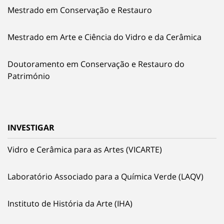
Mestrado em Conservação e Restauro
Mestrado em Arte e Ciência do Vidro e da Cerâmica
Doutoramento em Conservação e Restauro do
Património
INVESTIGAR
Vidro e Cerâmica para as Artes (VICARTE)
Laboratório Associado para a Química Verde (LAQV)
Instituto de História da Arte (IHA)