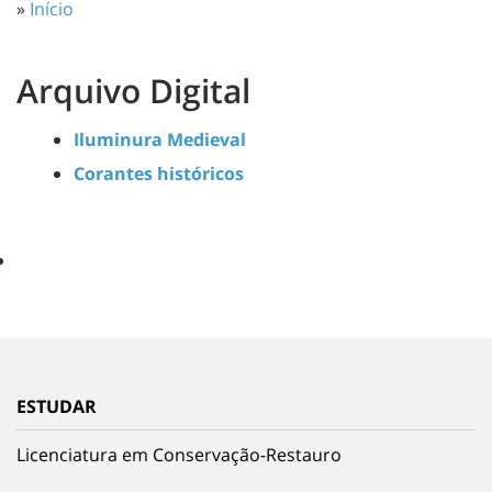
»
Início
Arquivo Digital
Iluminura Medieval
Corantes históricos
ESTUDAR
Licenciatura em Conservação-Restauro