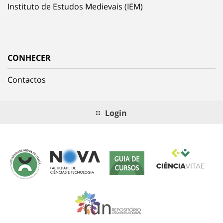
Instituto de Estudos Medievais (IEM)
CONHECER
Contactos
Login