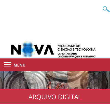
MENU
ARQUIVO DIGITAL