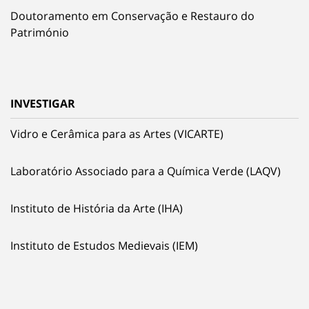
Doutoramento em Conservação e Restauro do
Património
INVESTIGAR
Vidro e Cerâmica para as Artes (VICARTE)
Laboratório Associado para a Química Verde (LAQV)
Instituto de História da Arte (IHA)
Instituto de Estudos Medievais (IEM)