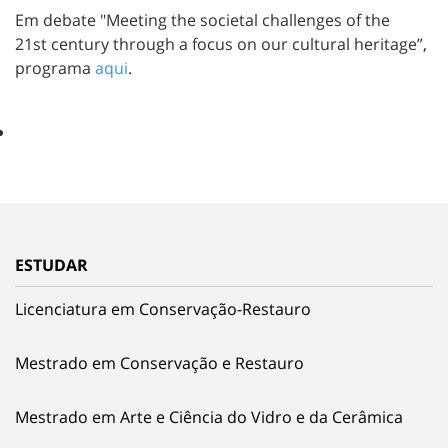
Em debate "Meeting the societal challenges of the
21st century through a focus on our cultural heritage”,
programa
aqui
.
ESTUDAR
Licenciatura em Conservação-Restauro
Mestrado em Conservação e Restauro
Mestrado em Arte e Ciência do Vidro e da Cerâmica