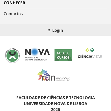
CONHECER
Contactos
Login
FACULDADE DE CIÊNCIAS E TECNOLOGIA
UNIVERSIDADE NOVA DE LISBOA
2026