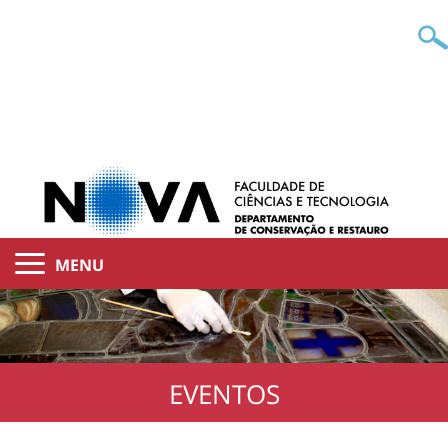
MENU
EVENTOS