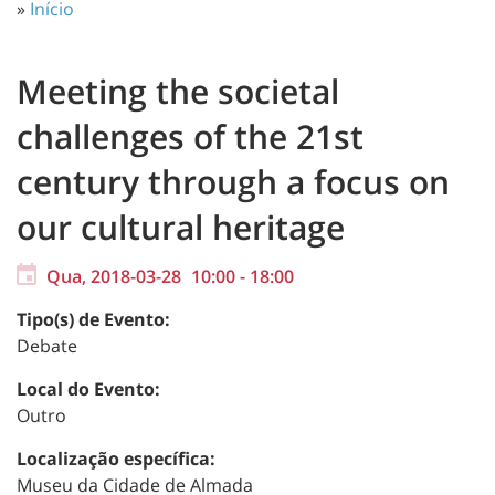
»
Início
Meeting the societal
challenges of the 21st
century through a focus on
our cultural heritage
Qua, 2018-03-28
10:00
-
18:00
Tipo(s) de Evento:
Debate
Local do Evento:
Outro
Localização específica:
Museu da Cidade de Almada