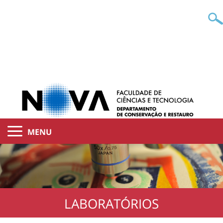
MENU
LABORATÓRIOS