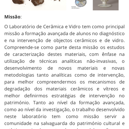
Missão
:
O Laboratório de Cerâmica e Vidro tem como principal
missão a formação avançada de alunos no diagnóstico
e na intervenção de objectos cerâmicos e de vidro.
Compreende-se como parte desta missão os estudos
de caracterização destes materiais, com ênfase na
utilização de técnicas analíticas não-invasivas, o
desenvolvimento de novos materiais e novas
metodologias tanto analíticas como de intervenção,
para melhor compreendermos os mecanismos de
degradação dos materiais cerâmicos e vítreos e
melhor definirmos estratégias de intervenção no
património. Tanto ao nível da formação avançada,
como ao nível da investigação, o trabalho desenvolvido
neste laboratório tem como missão servir a
comunidade na salvaguarda do património cultural e