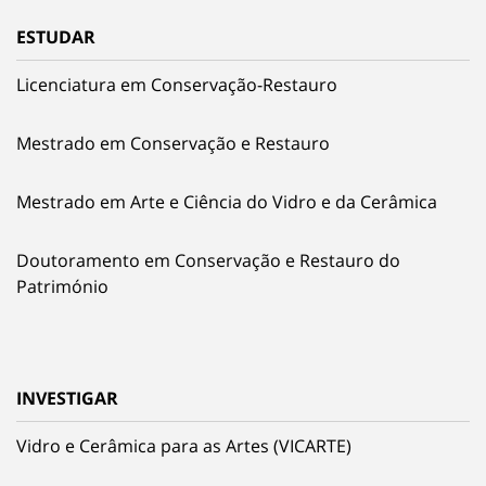
ESTUDAR
Licenciatura em Conservação-Restauro
Mestrado em Conservação e Restauro
Mestrado em Arte e Ciência do Vidro e da Cerâmica
Doutoramento em Conservação e Restauro do
Património
INVESTIGAR
Vidro e Cerâmica para as Artes (VICARTE)