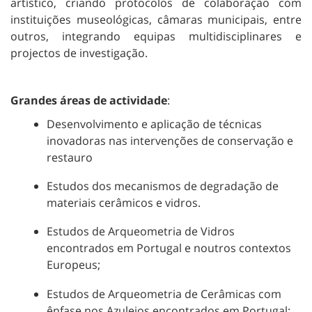
artístico, criando protocolos de colaboração com
instituições museológicas, câmaras municipais, entre
outros, integrando equipas multidisciplinares e
projectos de investigação.
Grandes áreas de actividade
:
Desenvolvimento e aplicação de técnicas
inovadoras nas intervenções de conservação e
restauro
Estudos dos mecanismos de degradação de
materiais cerâmicos e vidros.
Estudos de Arqueometria de Vidros
encontrados em Portugal e noutros contextos
Europeus;
Estudos de Arqueometria de Cerâmicas com
ênfase nos Azulejos encontrados em Portugal;