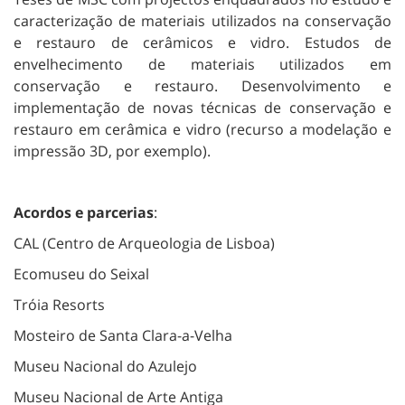
caracterização de materiais utilizados na conservação
e restauro de cerâmicos e vidro. Estudos de
envelhecimento de materiais utilizados em
conservação e restauro. Desenvolvimento e
implementação de novas técnicas de conservação e
restauro em cerâmica e vidro (recurso a modelação e
impressão 3D, por exemplo).
Acordos e parcerias
:
CAL (Centro de Arqueologia de Lisboa)
Ecomuseu do Seixal
Tróia Resorts
Mosteiro de Santa Clara-a-Velha
Museu Nacional do Azulejo
Museu Nacional de Arte Antiga