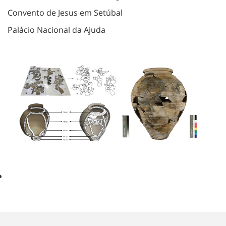
Convento de Jesus em Setúbal
Palácio Nacional da Ajuda