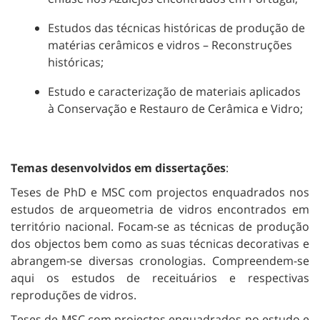
Estudos das técnicas históricas de produção de
matérias cerâmicos e vidros – Reconstruções
históricas;
Estudo e caracterização de materiais aplicados
à Conservação e Restauro de Cerâmica e Vidro;
Temas desenvolvidos em dissertações
:
Teses de PhD e MSC com projectos enquadrados nos
estudos de arqueometria de vidros encontrados em
território nacional. Focam-se as técnicas de produção
dos objectos bem como as suas técnicas decorativas e
abrangem-se diversas cronologias. Compreendem-se
aqui os estudos de receituários e respectivas
reproduções de vidros.
Teses de MSC com projectos enquadrados no estudo e