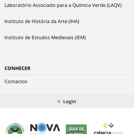
Laboratório Associado para a Química Verde (LAQV)
Instituto de História da Arte (IHA)
Instituto de Estudos Medievais (IEM)
CONHECER
Contactos
Login