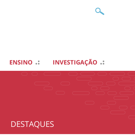
ENSINO
INVESTIGAÇÃO
DESTAQUES