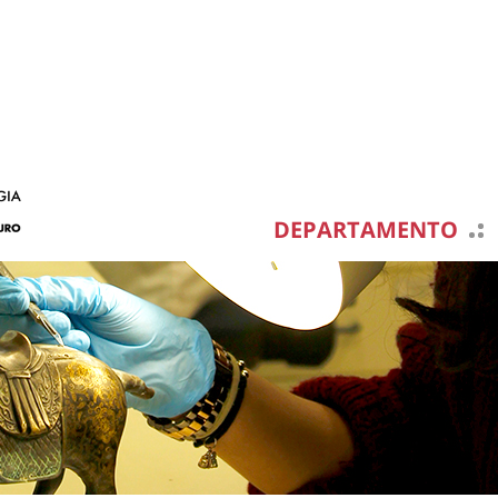
DEPARTAMENTO