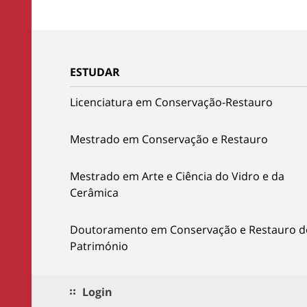
ESTUDAR
Licenciatura em Conservação-Restauro
Mestrado em Conservação e Restauro
Mestrado em Arte e Ciência do Vidro e da
Cerâmica
Doutoramento em Conservação e Restauro d
Património
Login