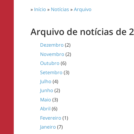
»
Início
»
Notícias
»
Arquivo
Arquivo de notícias de 
Dezembro
(2)
Novembro
(2)
Outubro
(6)
Setembro
(3)
Julho
(4)
Junho
(2)
Maio
(3)
Abril
(6)
Fevereiro
(1)
Janeiro
(7)