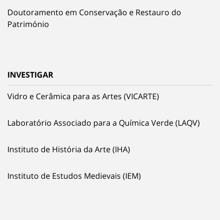
Doutoramento em Conservação e Restauro do
Património
INVESTIGAR
Vidro e Cerâmica para as Artes (VICARTE)
Laboratório Associado para a Química Verde (LAQV)
Instituto de História da Arte (IHA)
Instituto de Estudos Medievais (IEM)