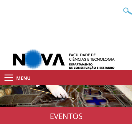
MENU
EVENTOS