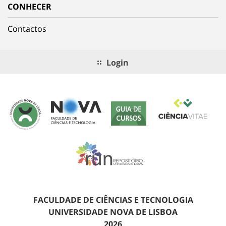
CONHECER
Contactos
Login
FACULDADE DE CIÊNCIAS E TECNOLOGIA
UNIVERSIDADE NOVA DE LISBOA
2026