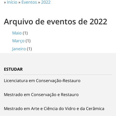
»
Início
»
Eventos
»
2022
Arquivo de eventos de 2022
Maio
(1)
Março
(1)
Janeiro
(1)
ESTUDAR
Licenciatura em Conservação-Restauro
Mestrado em Conservação e Restauro
Mestrado em Arte e Ciência do Vidro e da Cerâmica