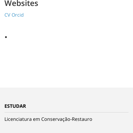
Websites
CV Orcid
ESTUDAR
Licenciatura em Conservação-Restauro