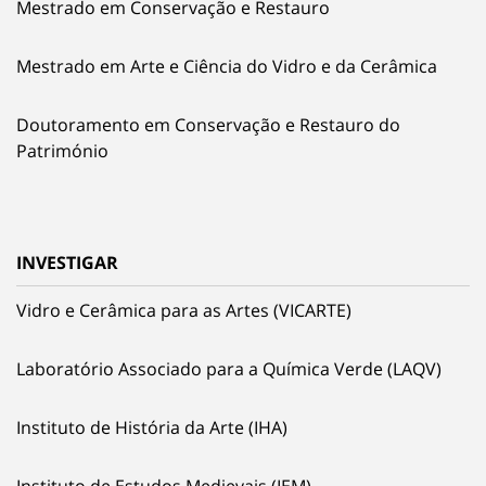
Mestrado em Conservação e Restauro
Mestrado em Arte e Ciência do Vidro e da Cerâmica
Doutoramento em Conservação e Restauro do
Património
INVESTIGAR
Vidro e Cerâmica para as Artes (VICARTE)
Laboratório Associado para a Química Verde (LAQV)
Instituto de História da Arte (IHA)
Instituto de Estudos Medievais (IEM)