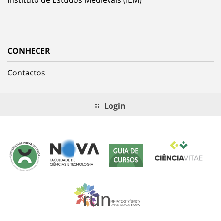
CONHECER
Contactos
Login