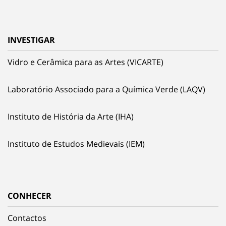
INVESTIGAR
Vidro e Cerâmica para as Artes (VICARTE)
Laboratório Associado para a Química Verde (LAQV)
Instituto de História da Arte (IHA)
Instituto de Estudos Medievais (IEM)
CONHECER
Contactos