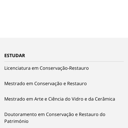
ESTUDAR
Licenciatura em Conservação-Restauro
Mestrado em Conservação e Restauro
Mestrado em Arte e Ciência do Vidro e da Cerâmica
Doutoramento em Conservação e Restauro do
Património