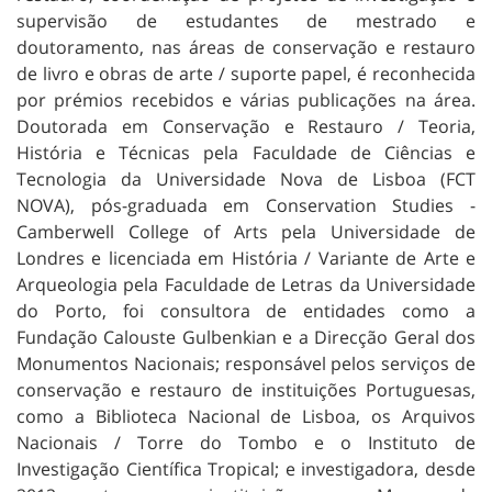
supervisão de estudantes de mestrado e
doutoramento, nas áreas de conservação e restauro
de livro e obras de arte / suporte papel, é reconhecida
por prémios recebidos e várias publicações na área.
Doutorada em Conservação e Restauro / Teoria,
História e Técnicas pela Faculdade de Ciências e
Tecnologia da Universidade Nova de Lisboa (FCT
NOVA), pós-graduada em Conservation Studies -
Camberwell College of Arts pela Universidade de
Londres e licenciada em História / Variante de Arte e
Arqueologia pela Faculdade de Letras da Universidade
do Porto, foi consultora de entidades como a
Fundação Calouste Gulbenkian e a Direcção Geral dos
Monumentos Nacionais; responsável pelos serviços de
conservação e restauro de instituições Portuguesas,
como a Biblioteca Nacional de Lisboa, os Arquivos
Nacionais / Torre do Tombo e o Instituto de
Investigação Científica Tropical; e investigadora, desde