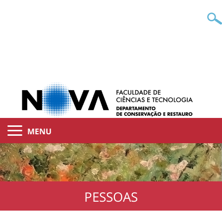
MENU
PESSOAS