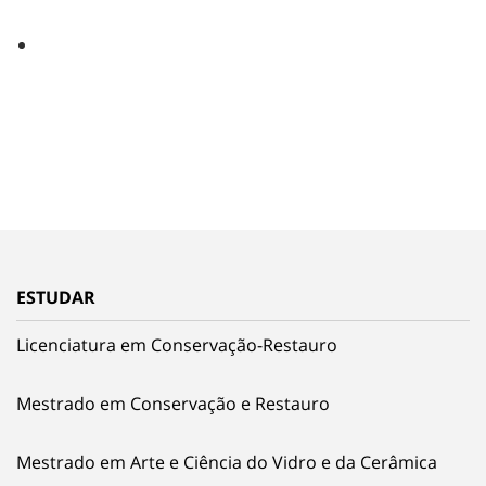
ESTUDAR
Licenciatura em Conservação-Restauro
Mestrado em Conservação e Restauro
Mestrado em Arte e Ciência do Vidro e da Cerâmica