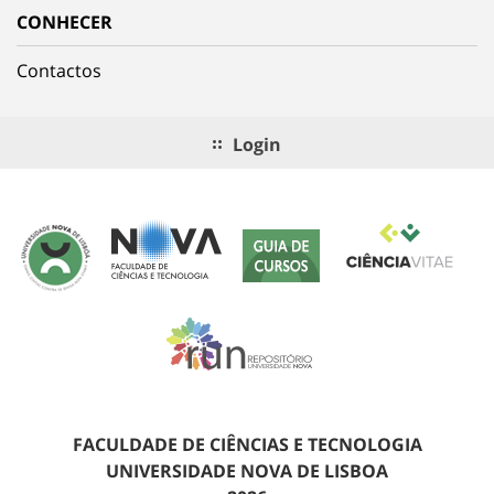
CONHECER
Contactos
Login
FACULDADE DE CIÊNCIAS E TECNOLOGIA
UNIVERSIDADE NOVA DE LISBOA