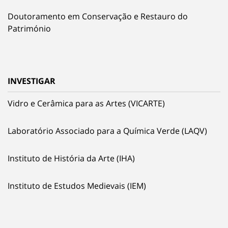
Doutoramento em Conservação e Restauro do
Património
INVESTIGAR
Vidro e Cerâmica para as Artes (VICARTE)
Laboratório Associado para a Química Verde (LAQV)
Instituto de História da Arte (IHA)
Instituto de Estudos Medievais (IEM)