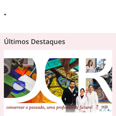
Últimos Destaques