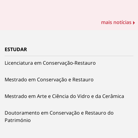
mais notícias
ESTUDAR
Licenciatura em Conservação-Restauro
Mestrado em Conservação e Restauro
Mestrado em Arte e Ciência do Vidro e da Cerâmica
Doutoramento em Conservação e Restauro do
Património