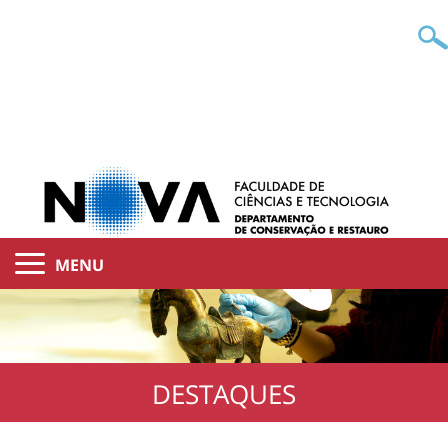
MENU
DESTAQUES