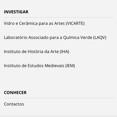
INVESTIGAR
Vidro e Cerâmica para as Artes (VICARTE)
Laboratório Associado para a Química Verde (LAQV)
Instituto de História da Arte (IHA)
Instituto de Estudos Medievais (IEM)
CONHECER
Contactos