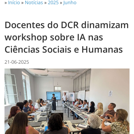
»
Início
»
Notícias
»
2025
»
Junho
Docentes do DCR dinamizam
workshop sobre IA nas
Ciências Sociais e Humanas
21-06-2025