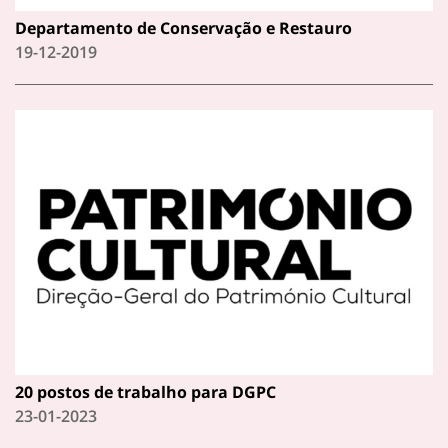
Departamento de Conservação e Restauro
19-12-2019
20 postos de trabalho para DGPC
23-01-2023