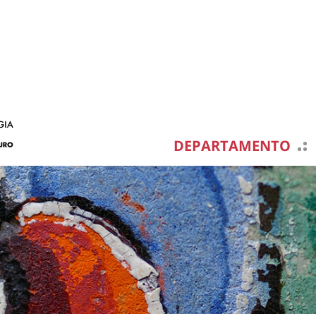
DEPARTAMENTO