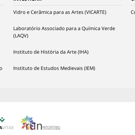
Vidro e Cerâmica para as Artes (VICARTE)
C
Laboratório Associado para a Química Verde
(LAQV)
Instituto de História da Arte (IHA)
o
Instituto de Estudos Medievais (IEM)