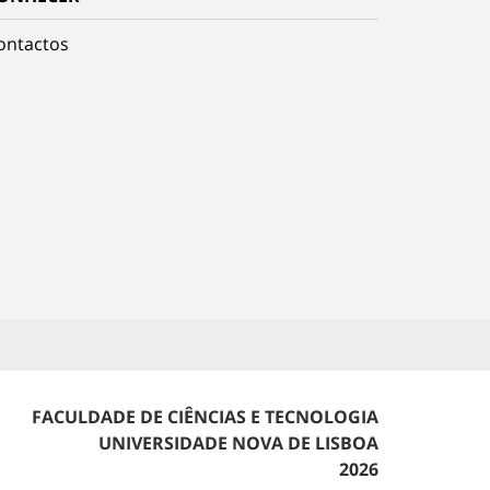
ontactos
FACULDADE DE CIÊNCIAS E TECNOLOGIA
UNIVERSIDADE NOVA DE LISBOA
2026