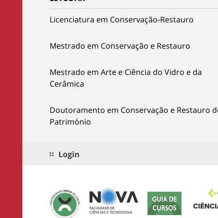
Licenciatura em Conservação-Restauro
Mestrado em Conservação e Restauro
Mestrado em Arte e Ciência do Vidro e da
Cerâmica
Doutoramento em Conservação e Restauro d
Património
Login