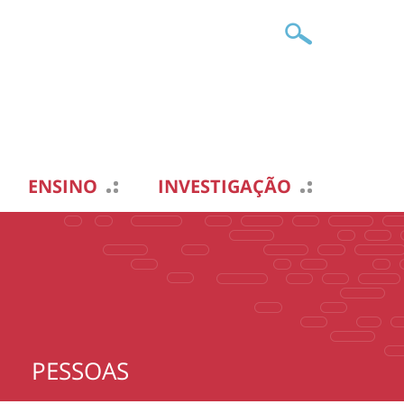
ENSINO
INVESTIGAÇÃO
PESSOAS